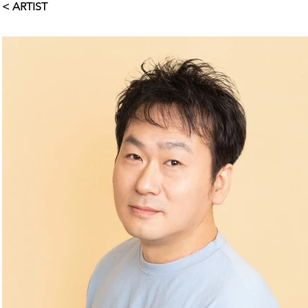
< ARTIST