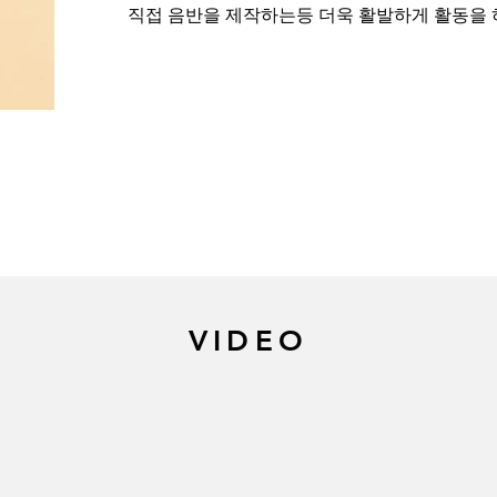
직접 음반을 제작하는등 더욱 활발하게 활동을 
VIDEO