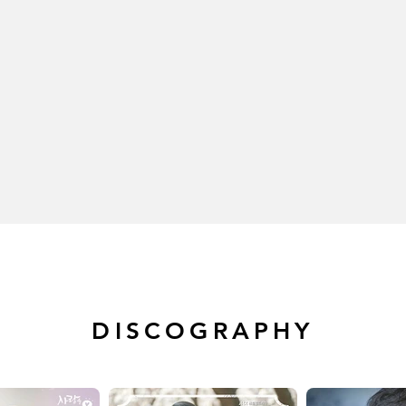
DISCOGRAPHY