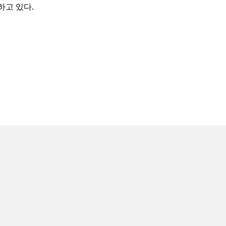
하고 있다.