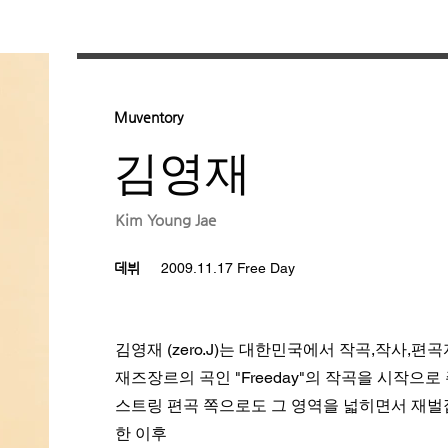
Muventory
김영재
Kim Young Jae
데뷔
2009.11.17 Free Day
김영재 (zero.J)는 대한민국에서 작곡,작사,
재즈장르의 곡인 "Freeday"의 작곡을 시작으
스트링 편곡 쪽으로도 그 영역을 넓히면서 재벌
한 이후