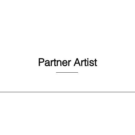
会社
事業領域
새 페이지
Partner Artist